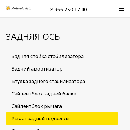
8 966 250 17 40
ЗАДНЯЯ ОСЬ
Задняя стойка стабилизатора
Задний амортизатор
Втулка заднего стабилизатора
Сайлентблок задней балки
Сайлентблок рычага
Рычаг задней подвески