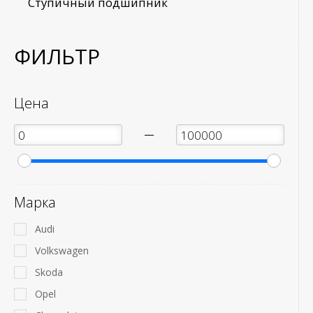
Ступичный подшипник
ФИЛЬТР
Цена
—
Марка
Audi
Volkswagen
Skoda
Opel