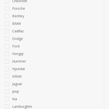
Chevrolet
Porsche
Bentley
BMW
Cadillac
Dodge
Ford
Hongqi
Hummer
Hyundai
Infiniti
Jaguar
Jeep
Kia
Lamborghini