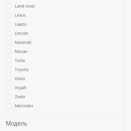
Land rover
Lexus
Liauto
Lincoln
Maserati
Nissan
Tesla
Toyota
Volvo
Voyah
Zeekr
Mercedes
Модель