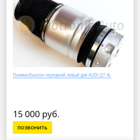
Пневмобаллон передний левый для AUDI Q7 4L
15 000 руб.
ПОЗВОНИТЬ