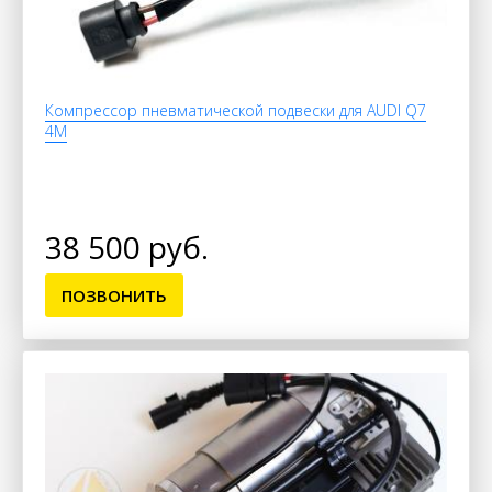
Компрессор пневматической подвески для AUDI Q7
4M
38 500 руб.
ПОЗВОНИТЬ