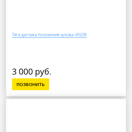
Тяга датчика положения кузова VIGOR
3 000 руб.
ПОЗВОНИТЬ