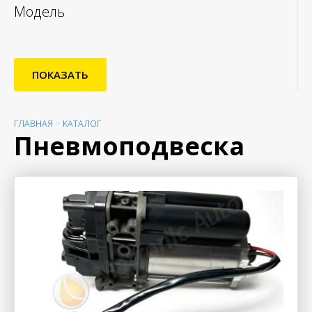
Модель
ПОКАЗАТЬ
ГЛАВНАЯ
>
КАТАЛОГ
Пневмоподвеска