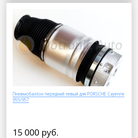
Пневмобаллон передний левый для PORSCHE Cayenne
955/957
15 000 руб.