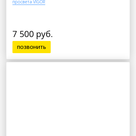
просвета VIGOR
7 500 руб.
ПОЗВОНИТЬ