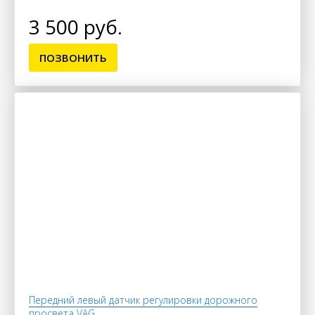
3 500 руб.
ПОЗВОНИТЬ
Передний левый датчик регулировки дорожного
просвета VAG