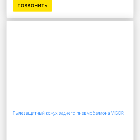
ПОЗВОНИТЬ
Пылезащитный кожух заднего пневмобаллона VIGOR