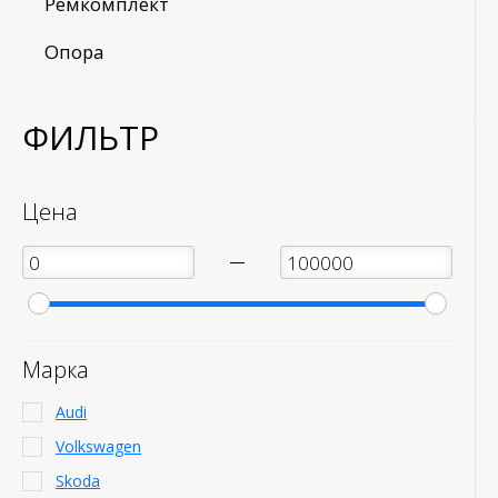
Ремкомплект
Опора
ФИЛЬТР
Цена
—
Марка
Audi
Volkswagen
Skoda