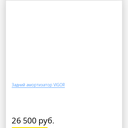
Задний амортизатор VIGOR
26 500 руб.