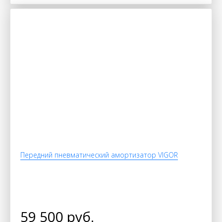
Передний пневматический амортизатор VIGOR
59 500 руб.