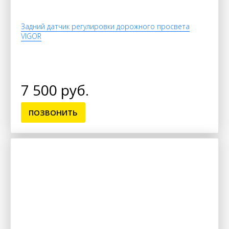
Задний датчик регулировки дорожного просвета
VIGOR
7 500 руб.
ПОЗВОНИТЬ