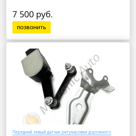
7 500 руб.
ПОЗВОНИТЬ
Передний левый датчик регулировки дорожного