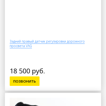
Задний правый датчик регулировки дорожного
просвета VAG
18 500 руб.
ПОЗВОНИТЬ