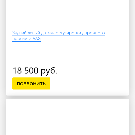
Задний левый датчик регулировки дорожного
просвета VAG
18 500 руб.
ПОЗВОНИТЬ