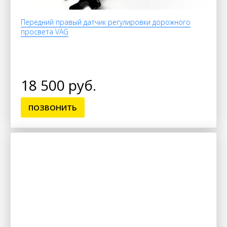
Передний правый датчик регулировки дорожного
просвета VAG
18 500 руб.
ПОЗВОНИТЬ