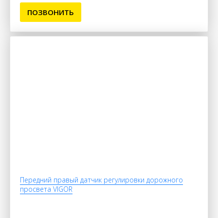
ПОЗВОНИТЬ
Передний правый датчик регулировки дорожного
просвета VIGOR