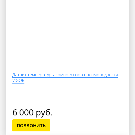
Датчик температуры компрессора пневмоподвески
VIGOR
6 000 руб.
ПОЗВОНИТЬ