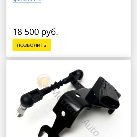
18 500 руб.
ПОЗВОНИТЬ