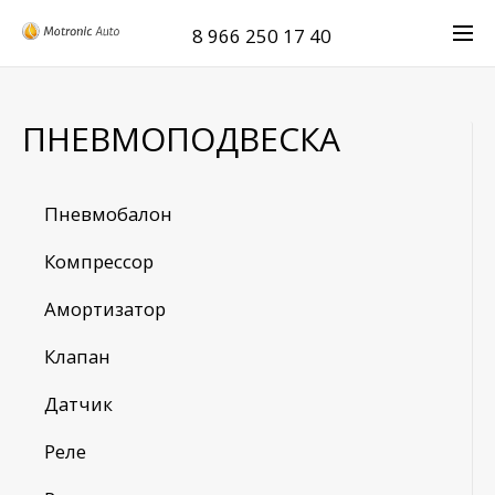
8 966 250 17 40
ПНЕВМОПОДВЕСКА
Пневмобалон
Компрессор
Амортизатор
Клапан
Датчик
Реле