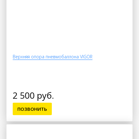
Верхняя опора пневмобаллона VIGOR
2 500 руб.
ПОЗВОНИТЬ