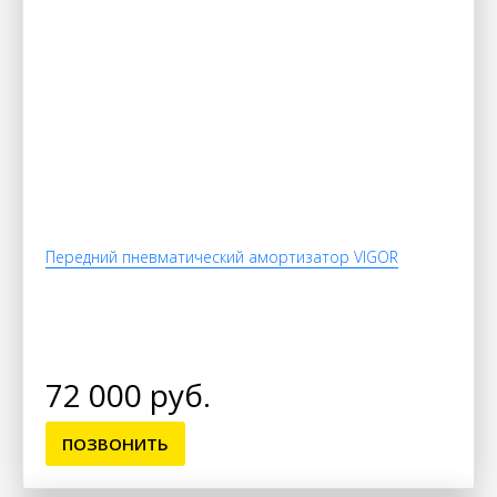
Передний пневматический амортизатор VIGOR
72 000 руб.
ПОЗВОНИТЬ