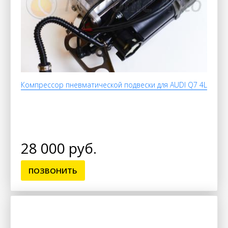
Компрессор пневматической подвески для AUDI Q7 4L
28 000 руб.
ПОЗВОНИТЬ