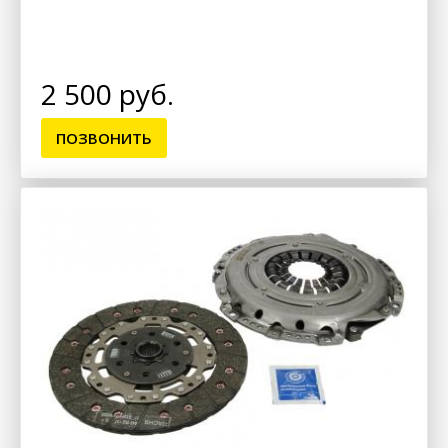
2 500 руб.
ПОЗВОНИТЬ