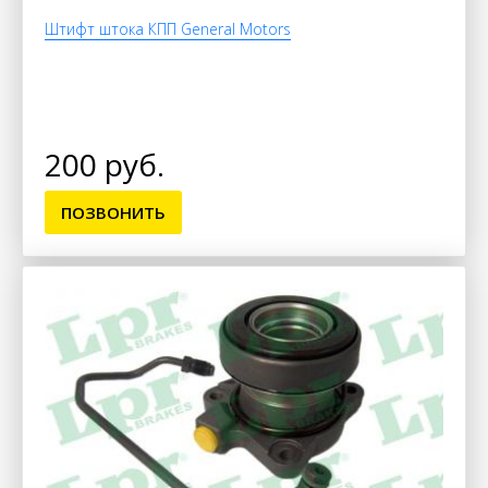
Штифт штока КПП General Motors
200 руб.
ПОЗВОНИТЬ