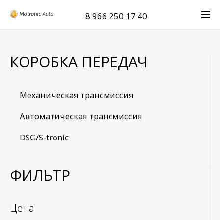
8 966 250 17 40
КОРОБКА ПЕРЕДАЧ
Механическая трансмиссия
Автоматическая трансмиссия
DSG/S-tronic
ФИЛЬТР
Цена