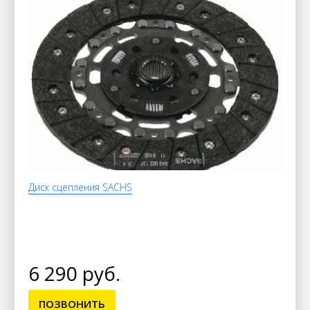
Диск сцепления SACHS
6 290 руб.
ПОЗВОНИТЬ