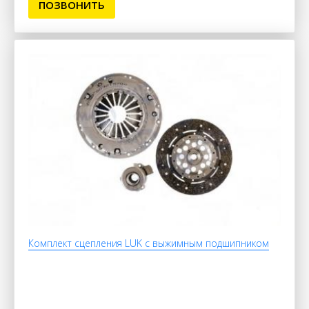
ПОЗВОНИТЬ
Комплект сцепления LUK c выжимным подшипником