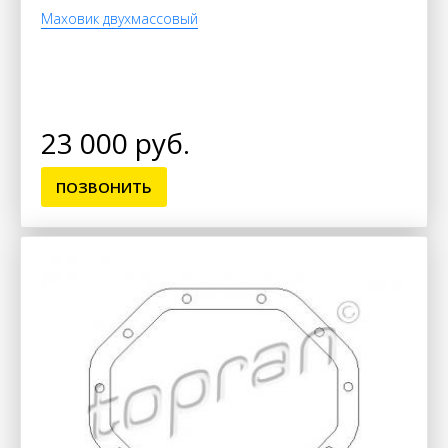
Маховик двухмассовый
23 000 руб.
ПОЗВОНИТЬ