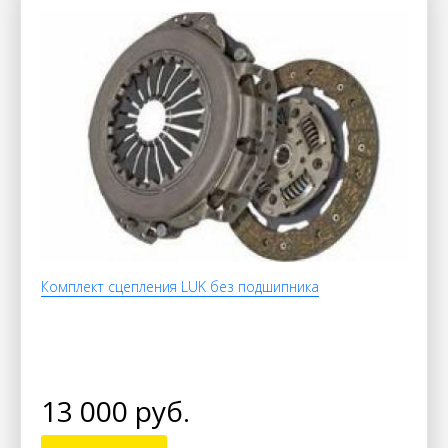
Комплект сцепления LUK без подшипника
13 000 руб.