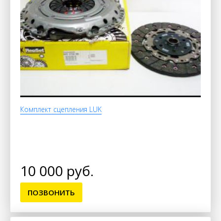
Комплект сцепления LUK
10 000 руб.
ПОЗВОНИТЬ