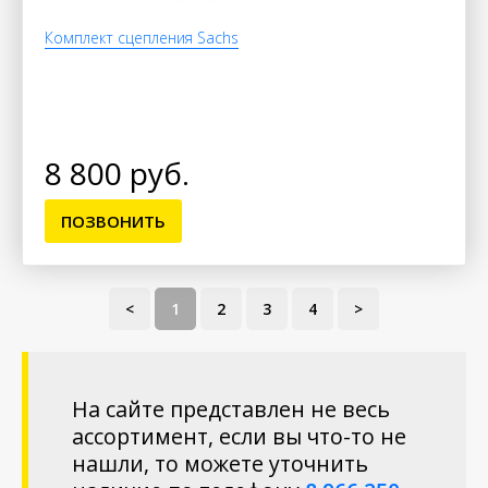
Комплект сцепления Sachs
8 800 руб.
ПОЗВОНИТЬ
<
1
2
3
4
>
На сайте представлен не весь
ассортимент, если вы что-то не
нашли, то можете уточнить