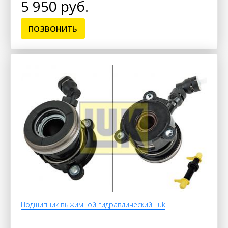
5 950 руб.
ПОЗВОНИТЬ
Подшипник выжимной гидравлический Luk