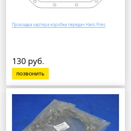
Прокладка картера коробки передач Hans Pries
130 руб.
ПОЗВОНИТЬ