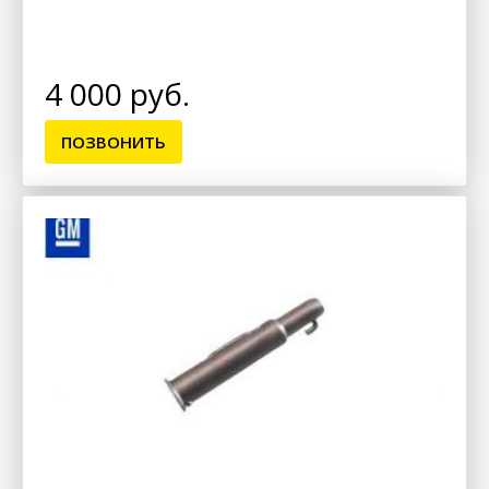
4 000 руб.
ПОЗВОНИТЬ