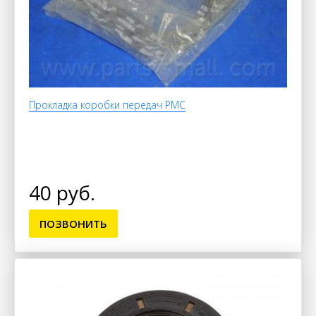
Прокладка коробки передач PMC
40 руб.
ПОЗВОНИТЬ