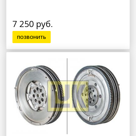
7 250 руб.
ПОЗВОНИТЬ