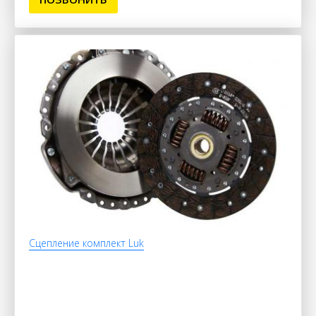
Сцепление комплект Luk