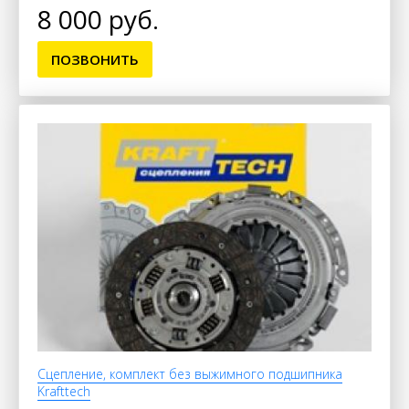
8 000 руб.
ПОЗВОНИТЬ
Сцепление, комплект без выжимного подшипника
Krafttech