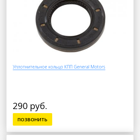
Уплотнительное кольцо КПП General Motors
290 руб.
ПОЗВОНИТЬ