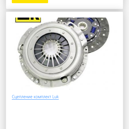
Сцепление комплект Luk