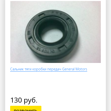
Сальник тяги коробки передач General Motors
130 руб.
ПОЗВОНИТЬ