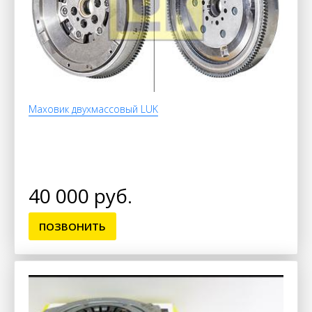
Маховик двухмассовый LUK
40 000 руб.
ПОЗВОНИТЬ