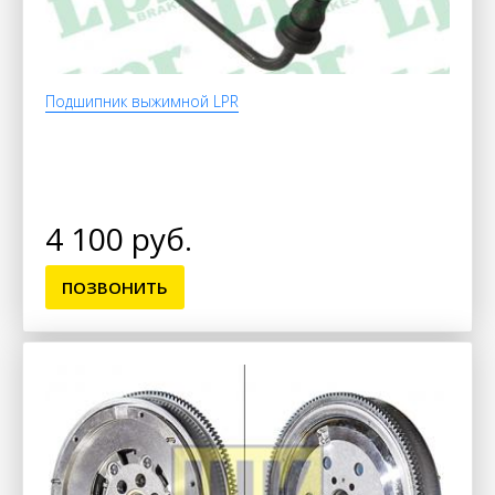
Подшипник выжимной LPR
4 100 руб.
ПОЗВОНИТЬ