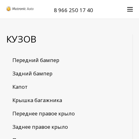
8 966 250 17 40
КУЗОВ
Передний бампер
Задний бампер
Капот
Крышка багажника
Переднее правое крыло
Заднее правое крыло