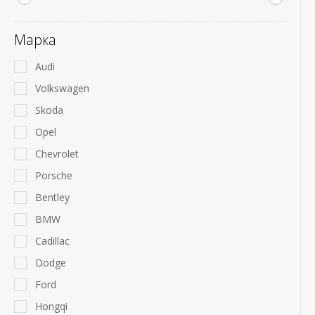
Марка
Audi
Volkswagen
Skoda
Opel
Chevrolet
Porsche
Bentley
BMW
Cadillac
Dodge
Ford
Hongqi