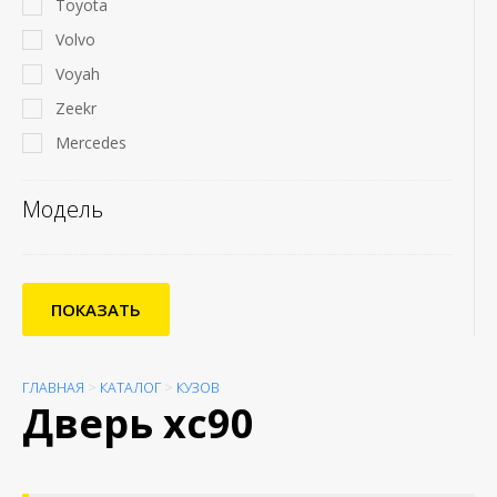
Toyota
Volvo
Voyah
Zeekr
Mercedes
Модель
ПОКАЗАТЬ
ГЛАВНАЯ
>
КАТАЛОГ
>
КУЗОВ
Дверь xc90