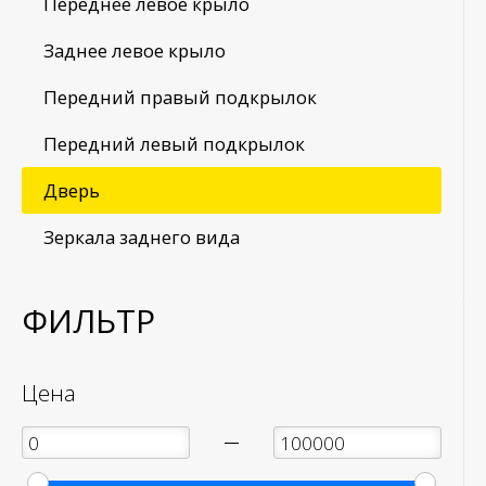
Переднее левое крыло
Заднее левое крыло
Передний правый подкрылок
Передний левый подкрылок
Дверь
Зеркала заднего вида
ФИЛЬТР
Цена
—