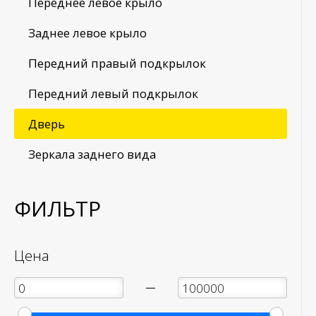
Переднее левое крыло
Заднее левое крыло
Передний правый подкрылок
Передний левый подкрылок
Дверь
Зеркала заднего вида
ФИЛЬТР
Цена
—