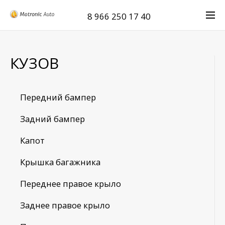
8 966 250 17 40
КУЗОВ
Передний бампер
Задний бампер
Капот
Крышка багажника
Переднее правое крыло
Заднее правое крыло