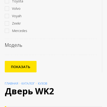
Toyota
Volvo
Voyah
Zeekr
Mercedes
Модель
ПОКАЗАТЬ
ГЛАВНАЯ
>
КАТАЛОГ
>
КУЗОВ
Дверь WK2