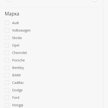
Марка
Audi
Volkswagen
Skoda
Opel
Chevrolet
Porsche
Bentley
BMW
Cadillac
Dodge
Ford
Hongqi