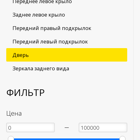
Переднее левое крыло
Заднее левое крыло
Передний правый подкрылок
Передний левый подкрылок
Дверь
Зеркала заднего вида
ФИЛЬТР
Цена
—