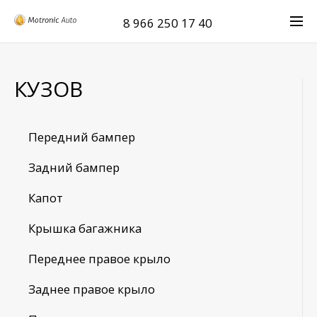
8 966 250 17 40
КУЗОВ
Передний бампер
Задний бампер
Капот
Крышка багажника
Переднее правое крыло
Заднее правое крыло