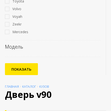
Toyota
Volvo
Voyah
Zeekr
Mercedes
Модель
ПОКАЗАТЬ
ГЛАВНАЯ
>
КАТАЛОГ
>
КУЗОВ
Дверь v90