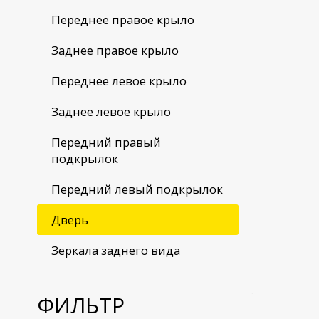
Переднее правое крыло
Заднее правое крыло
Переднее левое крыло
Заднее левое крыло
Передний правый
подкрылок
Передний левый подкрылок
Дверь
Зеркала заднего вида
ФИЛЬТР