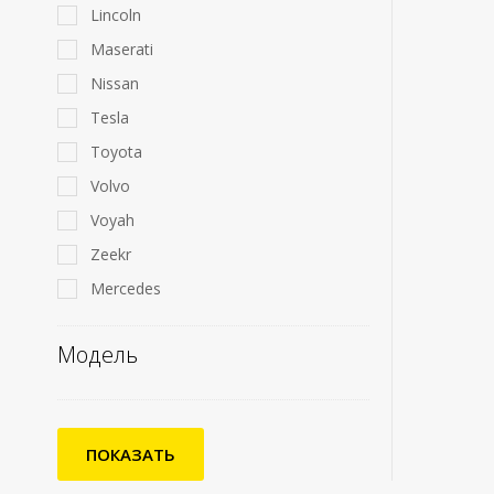
Lincoln
Maserati
Nissan
Tesla
Toyota
Volvo
Voyah
Zeekr
Mercedes
Модель
ПОКАЗАТЬ