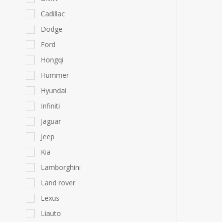
Cadillac
Dodge
Ford
Hongqi
Hummer
Hyundai
Infiniti
Jaguar
Jeep
Kia
Lamborghini
Land rover
Lexus
Liauto