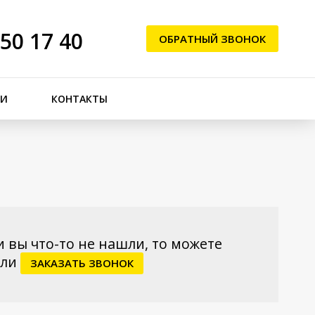
250 17 40
ОБРАТНЫЙ ЗВОНОК
ЬИ
КОНТАКТЫ
и вы что-то не нашли, то можете
ли
ЗАКАЗАТЬ ЗВОНОК