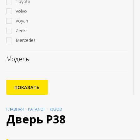
Toyota
Volvo
Voyah
Zeekr
Mercedes
Модель
ПОКАЗАТЬ
ГЛАВНАЯ
>
КАТАЛОГ
>
КУЗОВ
Дверь P38