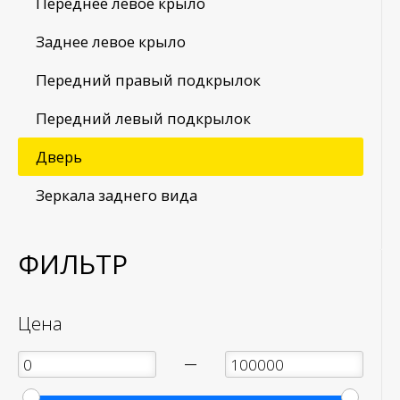
Переднее левое крыло
Заднее левое крыло
Передний правый подкрылок
Передний левый подкрылок
Дверь
Зеркала заднего вида
ФИЛЬТР
Цена
—