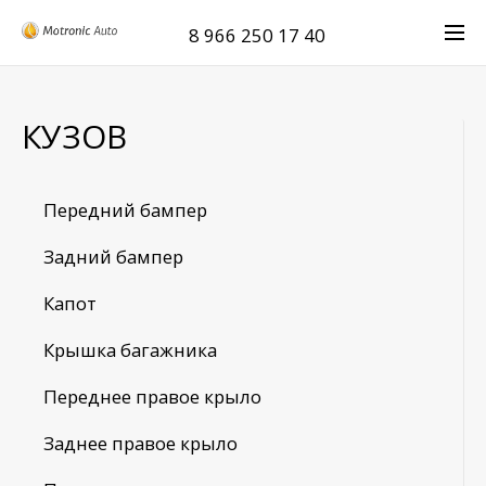
8 966 250 17 40
КУЗОВ
Передний бампер
Задний бампер
Капот
Крышка багажника
Переднее правое крыло
Заднее правое крыло