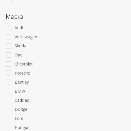
Марка
Audi
Volkswagen
Skoda
Opel
Chevrolet
Porsche
Bentley
BMW
Cadillac
Dodge
Ford
Hongqi