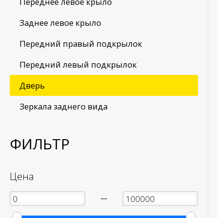
Переднее левое крыло
Заднее левое крыло
Передний правый подкрылок
Передний левый подкрылок
Дверь
Зеркала заднего вида
ФИЛЬТР
Цена
—