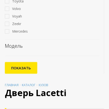
Toyota
Volvo
Voyah
Zeekr
Mercedes
Модель
ПОКАЗАТЬ
ГЛАВНАЯ
>
КАТАЛОГ
>
КУЗОВ
Дверь Lacetti