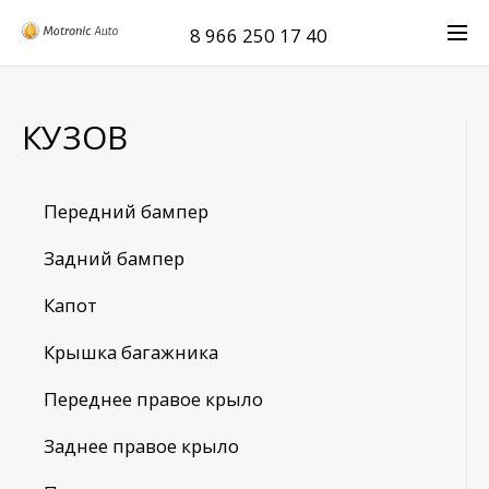
8 966 250 17 40
КУЗОВ
Передний бампер
Задний бампер
Капот
Крышка багажника
Переднее правое крыло
Заднее правое крыло