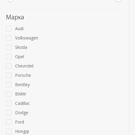
Марка
Audi
Volkswagen
Skoda
Opel
Chevrolet
Porsche
Bentley
BMW
Cadillac
Dodge
Ford
Hongqi