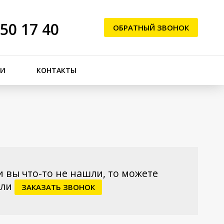
250 17 40
ОБРАТНЫЙ ЗВОНОК
ЬИ
КОНТАКТЫ
и вы что-то не нашли, то можете
ли
ЗАКАЗАТЬ ЗВОНОК