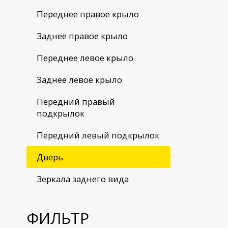
Переднее правое крыло
Заднее правое крыло
Переднее левое крыло
Заднее левое крыло
Передний правый
подкрылок
Передний левый подкрылок
Дверь
Зеркала заднего вида
ФИЛЬТР