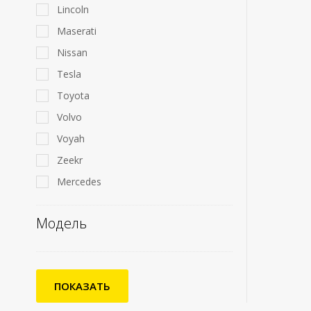
Lincoln
Maserati
Nissan
Tesla
Toyota
Volvo
Voyah
Zeekr
Mercedes
Модель
ПОКАЗАТЬ