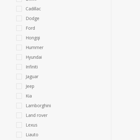
Cadillac
Dodge
Ford
Hongqi
Hummer
Hyundai
Infiniti
Jaguar
Jeep
Kia
Lamborghini
Land rover
Lexus
Liauto