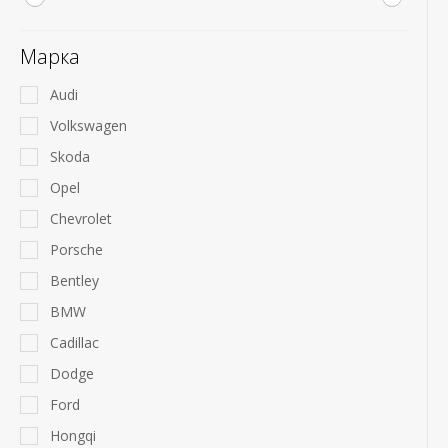
Марка
Audi
Volkswagen
Skoda
Opel
Chevrolet
Porsche
Bentley
BMW
Cadillac
Dodge
Ford
Hongqi