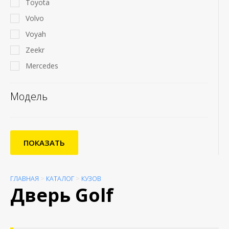
Toyota
Volvo
Voyah
Zeekr
Mercedes
Модель
ПОКАЗАТЬ
ГЛАВНАЯ
>
КАТАЛОГ
>
КУЗОВ
Дверь Golf