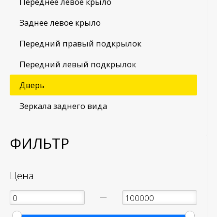
Переднее левое крыло
Заднее левое крыло
Передний правый подкрылок
Передний левый подкрылок
Дверь
Зеркала заднего вида
ФИЛЬТР
Цена
—