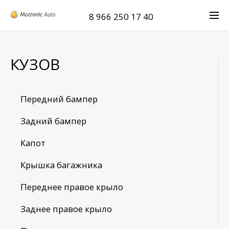
8 966 250 17 40
КУЗОВ
Передний бампер
Задний бампер
Капот
Крышка багажника
Переднее правое крыло
Заднее правое крыло