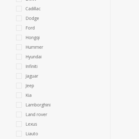
Cadillac
Dodge
Ford
Hongqi
Hummer
Hyundai
Infiniti
Jaguar
Jeep
Kia
Lamborghini
Land rover
Lexus
Liauto