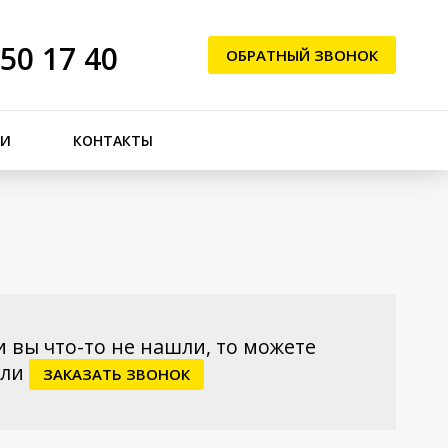
250 17 40
ОБРАТНЫЙ ЗВОНОК
ЬИ
КОНТАКТЫ
и вы что-то не нашли, то можете
ли
ЗАКАЗАТЬ ЗВОНОК