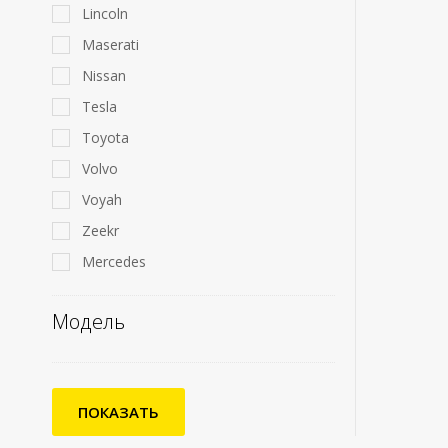
Lincoln
Maserati
Nissan
Tesla
Toyota
Volvo
Voyah
Zeekr
Mercedes
Модель
ПОКАЗАТЬ