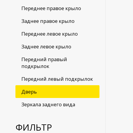
Переднее правое крыло
Заднее правое крыло
Переднее левое крыло
Заднее левое крыло
Передний правый
подкрылок
Передний левый подкрылок
Дверь
Зеркала заднего вида
ФИЛЬТР