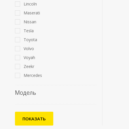
Lincoln
Maserati
Nissan
Tesla
Toyota
Volvo
Voyah
Zeekr
Mercedes
Модель
ПОКАЗАТЬ