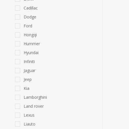
Cadillac
Dodge
Ford
Hongqi
Hummer
Hyundai
Infiniti
Jaguar
Jeep
Kia
Lamborghini
Land rover
Lexus
Liauto