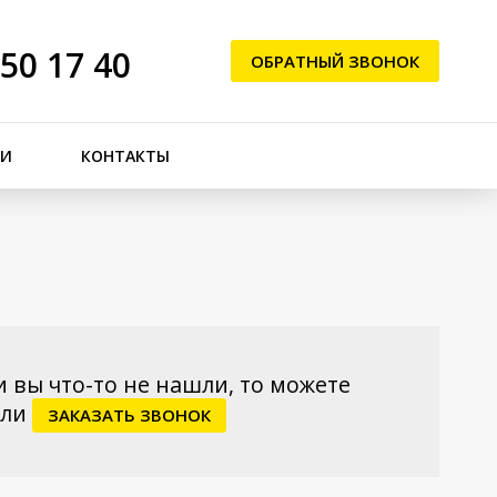
250 17 40
ОБРАТНЫЙ ЗВОНОК
ЬИ
КОНТАКТЫ
и вы что-то не нашли, то можете
ли
ЗАКАЗАТЬ ЗВОНОК