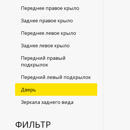
Переднее правое крыло
Заднее правое крыло
Переднее левое крыло
Заднее левое крыло
Передний правый
подкрылок
Передний левый подкрылок
Дверь
Зеркала заднего вида
ФИЛЬТР