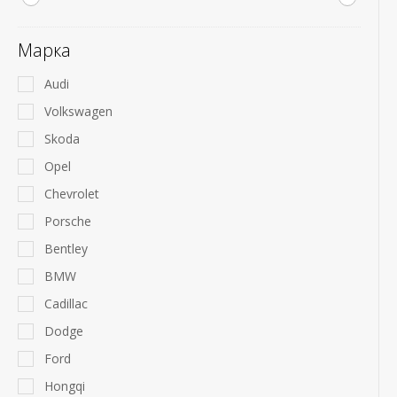
Марка
Audi
Volkswagen
Skoda
Opel
Chevrolet
Porsche
Bentley
BMW
Cadillac
Dodge
Ford
Hongqi