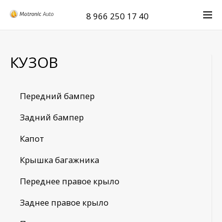
8 966 250 17 40
КУЗОВ
Передний бампер
Задний бампер
Капот
Крышка багажника
Переднее правое крыло
Заднее правое крыло