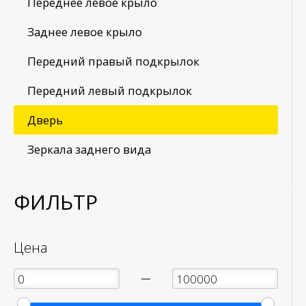
Переднее левое крыло
Заднее левое крыло
Передний правый подкрылок
Передний левый подкрылок
Дверь
Зеркала заднего вида
ФИЛЬТР
Цена
—