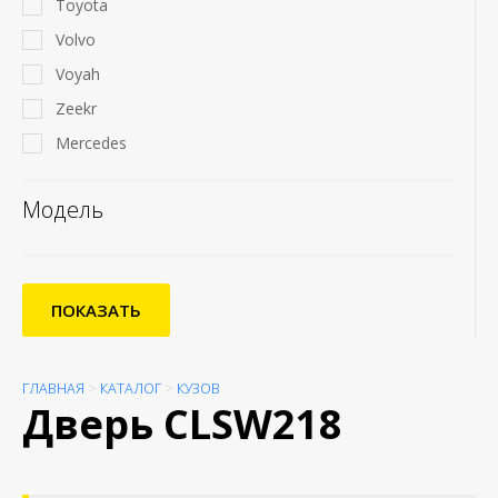
Toyota
Volvo
Voyah
Zeekr
Mercedes
Модель
ПОКАЗАТЬ
ГЛАВНАЯ
>
КАТАЛОГ
>
КУЗОВ
Дверь CLSW218