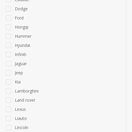
Dodge
Ford
Hongqi
Hummer
Hyundai
Infiniti
Jaguar
Jeep
Kia
Lamborghini
Land rover
Lexus
Liauto
Lincoln