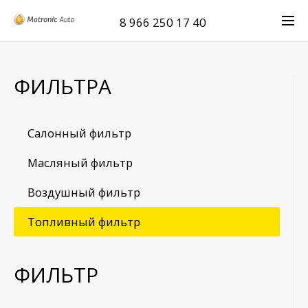
8 966 250 17 40
ФИЛЬТРА
Салонный фильтр
Масляный фильтр
Воздушный фильтр
Топливный фильтр
ФИЛЬТР