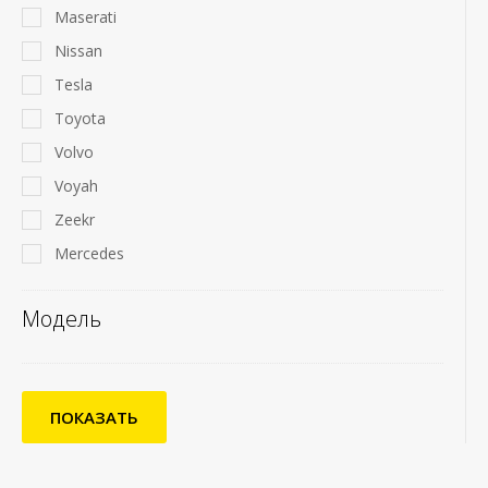
Maserati
Nissan
Tesla
Toyota
Volvo
Voyah
Zeekr
Mercedes
Модель
ПОКАЗАТЬ