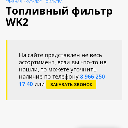
ГЛАВНАЯ
>
КАТАЛОГ
>
ФИЛЬТРА
Топливный фильтр
WK2
На сайте представлен не весь
ассортимент, если вы что-то не
нашли, то можете уточнить
наличие по телефону
8 966 250
17 40
или
ЗАКАЗАТЬ ЗВОНОК