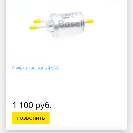
Фильтр топливный VAG
1 100 руб.
ПОЗВОНИТЬ