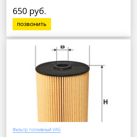
650 руб.
ПОЗВОНИТЬ
Фильтр топливный VAG