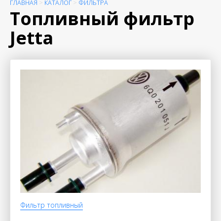
ГЛАВНАЯ
>
КАТАЛОГ
>
ФИЛЬТРА
Топливный фильтр
Jetta
Фильтр топливный