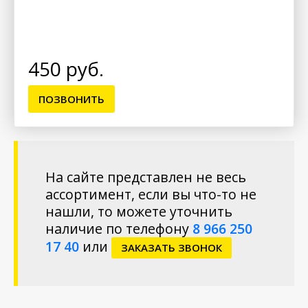
450 руб.
ПОЗВОНИТЬ
На сайте представлен не весь
ассортимент, если вы что-то не
нашли, то можете уточнить
наличие по телефону
8 966 250
17 40
или
ЗАКАЗАТЬ ЗВОНОК