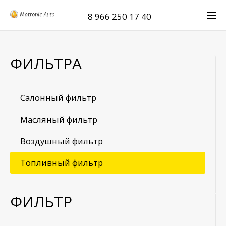
8 966 250 17 40
ФИЛЬТРА
Салонный фильтр
Масляный фильтр
Воздушный фильтр
Топливный фильтр
ФИЛЬТР