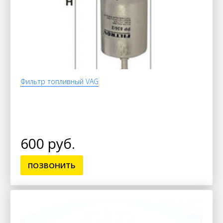
Фильтр топливный VAG
600 руб.
ПОЗВОНИТЬ