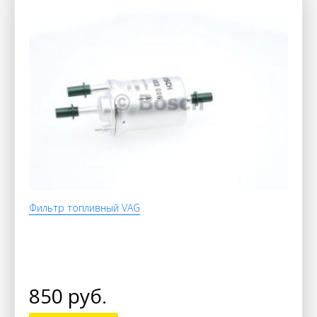
Фильтр топливный VAG
850 руб.