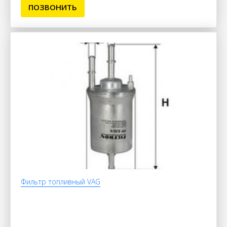
ПОЗВОНИТЬ
Фильтр топливный VAG