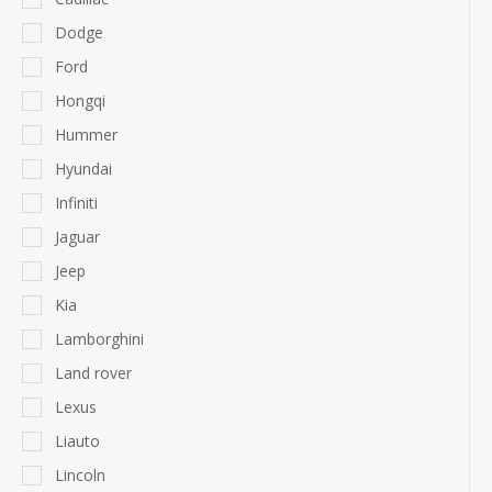
Dodge
Ford
Hongqi
Hummer
Hyundai
Infiniti
Jaguar
Jeep
Kia
Lamborghini
Land rover
Lexus
Liauto
Lincoln