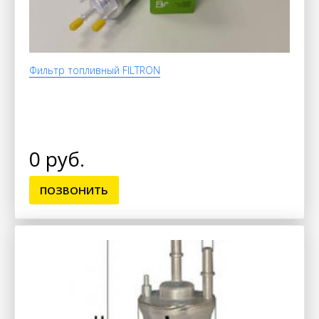
Фильтр топливный FILTRON
0 руб.
ПОЗВОНИТЬ