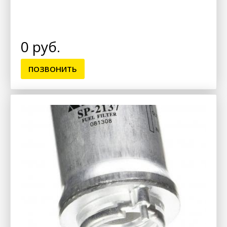
0 руб.
ПОЗВОНИТЬ