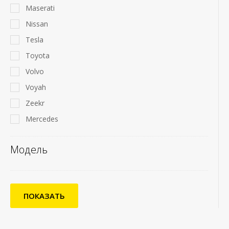
Maserati
Nissan
Tesla
Toyota
Volvo
Voyah
Zeekr
Mercedes
Модель
ПОКАЗАТЬ