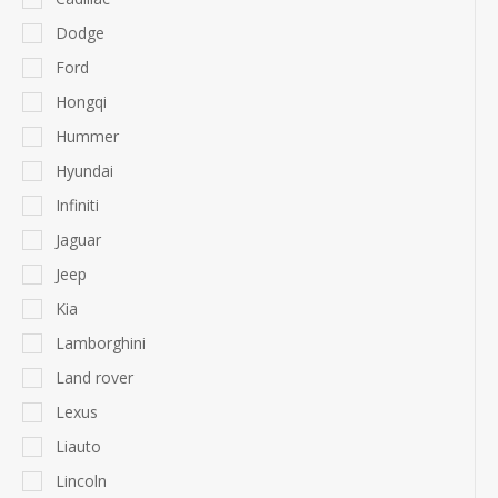
Dodge
Ford
Hongqi
Hummer
Hyundai
Infiniti
Jaguar
Jeep
Kia
Lamborghini
Land rover
Lexus
Liauto
Lincoln