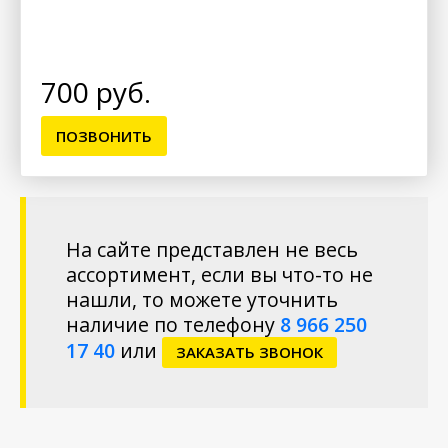
700 руб.
ПОЗВОНИТЬ
На сайте представлен не весь
ассортимент, если вы что-то не
нашли, то можете уточнить
наличие по телефону
8 966 250
17 40
или
ЗАКАЗАТЬ ЗВОНОК