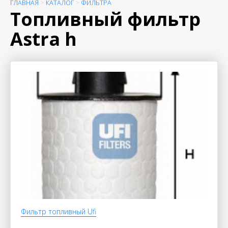
ГЛАВНАЯ
>
КАТАЛОГ
>
ФИЛЬТРА
Топливный фильтр
Astra h
Фильтр топливный Ufi