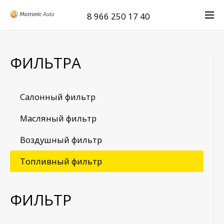
8 966 250 17 40
ФИЛЬТРА
Салонный фильтр
Масляный фильтр
Воздушный фильтр
Топливный фильтр
ФИЛЬТР