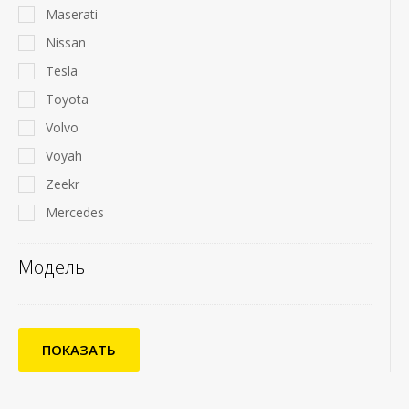
Maserati
Nissan
Tesla
Toyota
Volvo
Voyah
Zeekr
Mercedes
Модель
ПОКАЗАТЬ