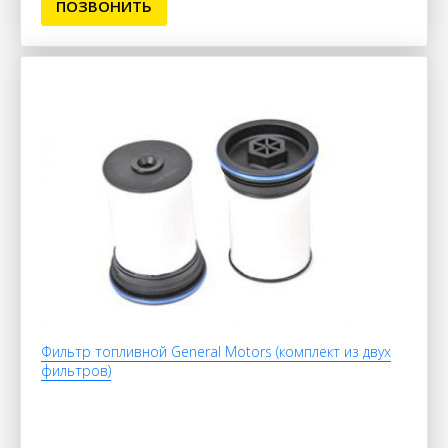
ПОЗВОНИТЬ
Фильтр топливной General Motors (комплект из двух
фильтров)