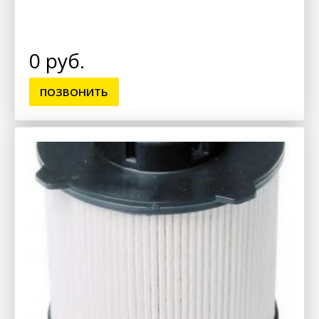
0 руб.
ПОЗВОНИТЬ