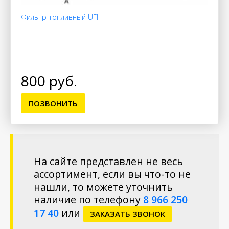
Фильтр топливный UFI
800 руб.
ПОЗВОНИТЬ
На сайте представлен не весь
ассортимент, если вы что-то не
нашли, то можете уточнить
наличие по телефону
8 966 250
17 40
или
ЗАКАЗАТЬ ЗВОНОК