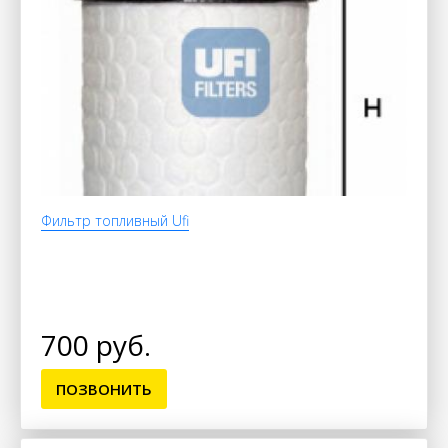
Фильтр топливный Ufi
700 руб.
ПОЗВОНИТЬ