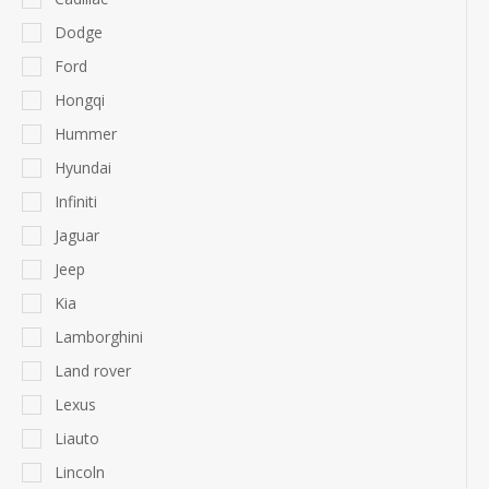
Dodge
Ford
Hongqi
Hummer
Hyundai
Infiniti
Jaguar
Jeep
Kia
Lamborghini
Land rover
Lexus
Liauto
Lincoln