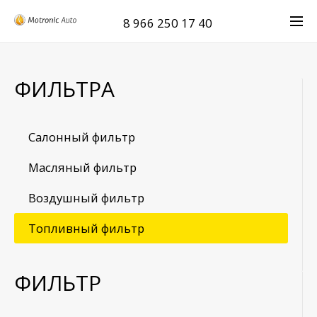
8 966 250 17 40
ФИЛЬТРА
Салонный фильтр
Масляный фильтр
Воздушный фильтр
Топливный фильтр
ФИЛЬТР