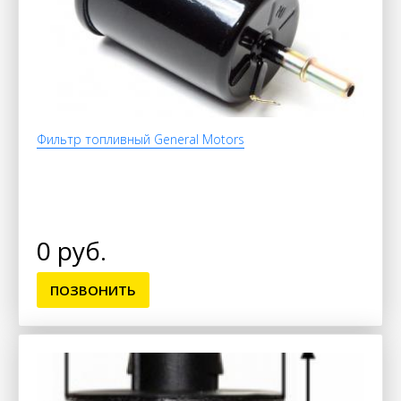
Фильтр топливный General Motors
0 руб.
ПОЗВОНИТЬ