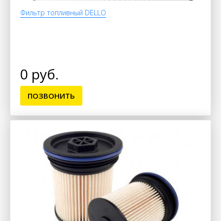
Фильтр топливный DELLO
0 руб.
ПОЗВОНИТЬ