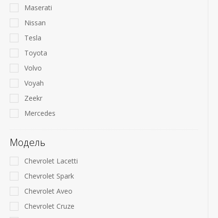
Maserati
Nissan
Tesla
Toyota
Volvo
Voyah
Zeekr
Mercedes
Модель
Chevrolet Lacetti
Chevrolet Spark
Chevrolet Aveo
Chevrolet Cruze