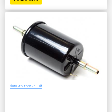
Фильтр топливный