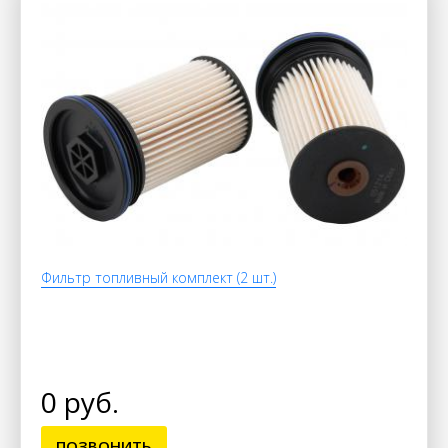
Фильтр топливный комплект (2 шт.)
0 руб.
ПОЗВОНИТЬ