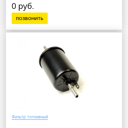
0 руб.
ПОЗВОНИТЬ
Фильтр топливный