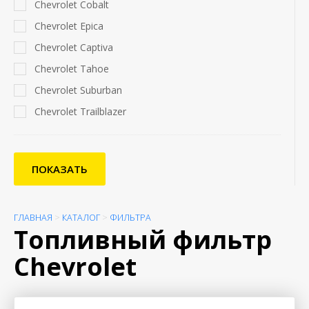
Chevrolet Cobalt
Chevrolet Epica
Chevrolet Captiva
Chevrolet Tahoe
Chevrolet Suburban
Chevrolet Trailblazer
ПОКАЗАТЬ
ГЛАВНАЯ
>
КАТАЛОГ
>
ФИЛЬТРА
Топливный фильтр
Chevrolet