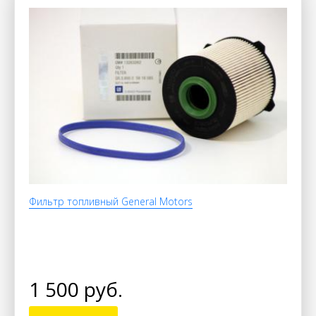
Фильтр топливный General Motors
1 500 руб.