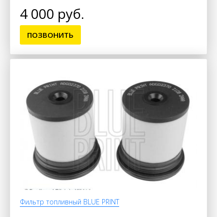
4 000 руб.
ПОЗВОНИТЬ
Фильтр топливный BLUE PRINT