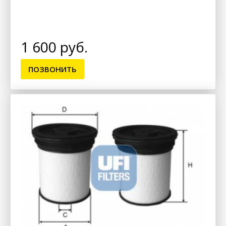
1 600 руб.
ПОЗВОНИТЬ