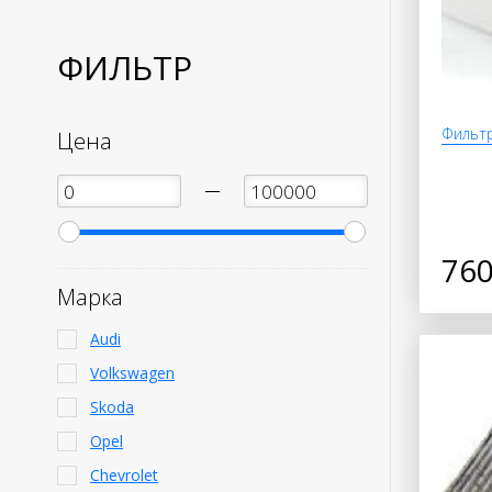
ФИЛЬТР
Фильтр
Цена
—
760
Марка
Audi
Volkswagen
Skoda
Opel
Chevrolet