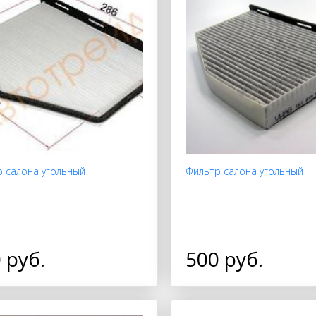
 салона угольный
Фильтр салона угольный
 руб.
500 руб.