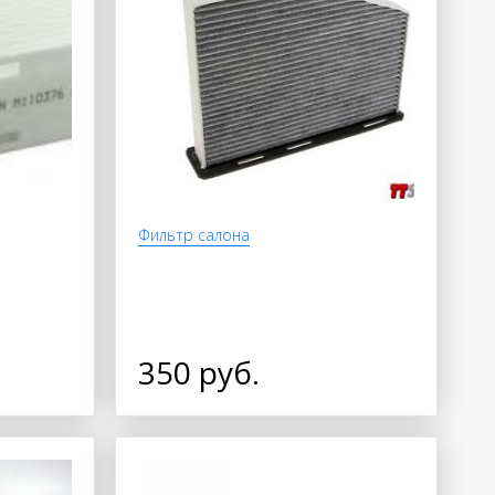
Фильтр салона
350 руб.