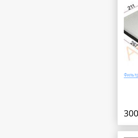
Фильтр
300