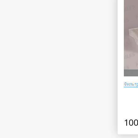
Фильтр
100