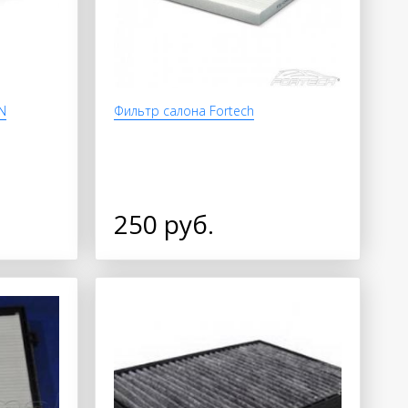
N
Фильтр салона Fortech
250 руб.