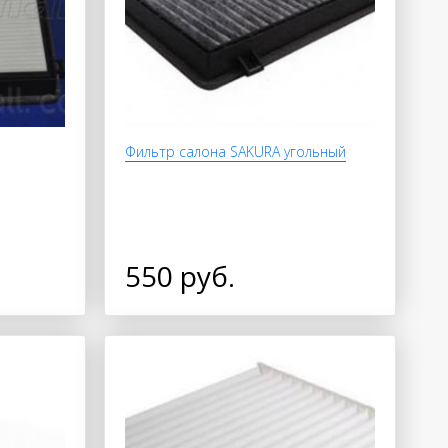
Фильтр салона SAKURA угольный
550 руб.