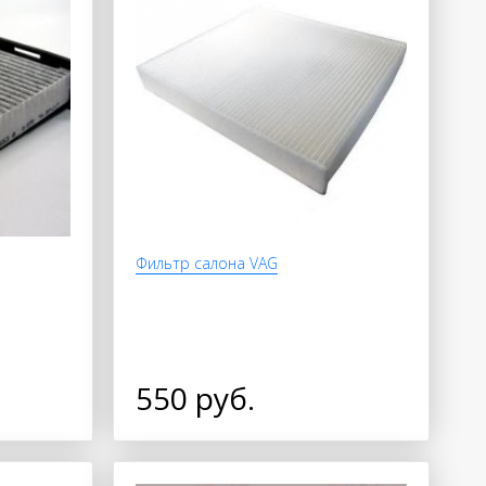
Фильтр салона VAG
550 руб.