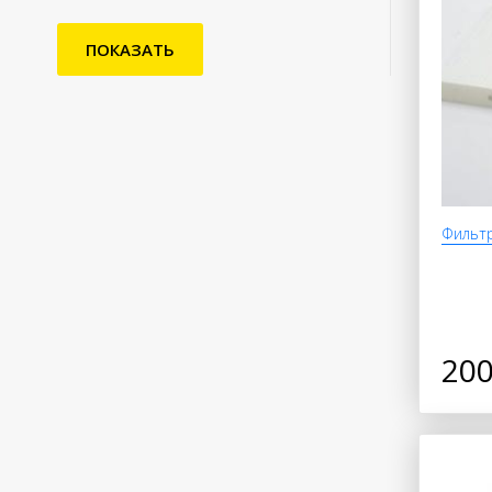
ПОКАЗАТЬ
Фильт
200