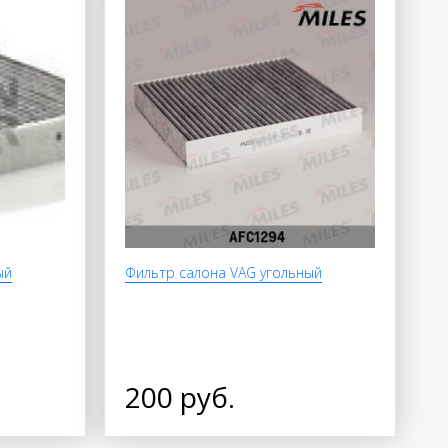
ый
Фильтр салона VAG угольный
200 руб.