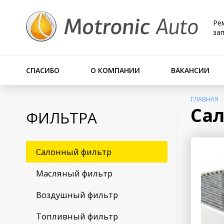
Ре
за
СПАСИБО
О КОМПАНИИ
ВАКАНСИИ
ГЛАВНАЯ
Са
ФИЛЬТРА
Салонный фильтр
Масляный фильтр
Воздушный фильтр
Топливный фильтр