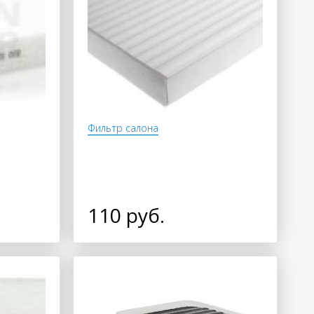
Фильтр салона
110 руб.