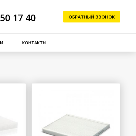
250 17 40
ОБРАТНЫЙ ЗВОНОК
ЬИ
КОНТАКТЫ