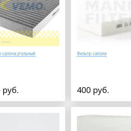
 салона угольный
Фильтр салона
 руб.
400 руб.