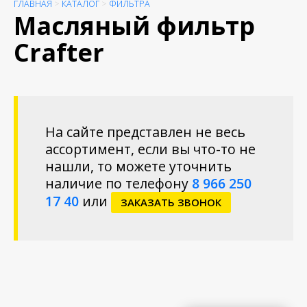
ГЛАВНАЯ
>
КАТАЛОГ
>
ФИЛЬТРА
Масляный фильтр
Crafter
На сайте представлен не весь
ассортимент, если вы что-то не
нашли, то можете уточнить
наличие по телефону
8 966 250
17 40
или
ЗАКАЗАТЬ ЗВОНОК