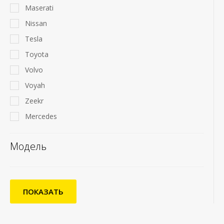
Maserati
Nissan
Tesla
Toyota
Volvo
Voyah
Zeekr
Mercedes
Модель
ПОКАЗАТЬ