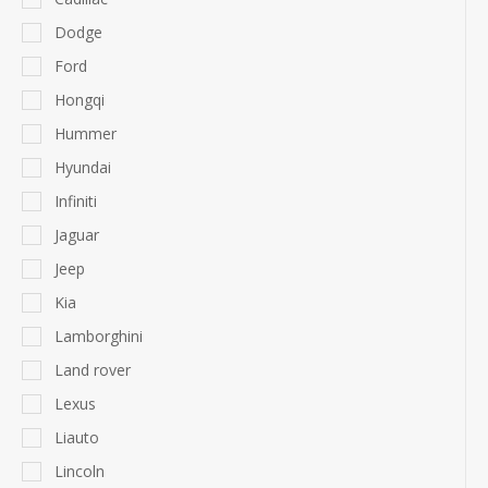
Dodge
Ford
Hongqi
Hummer
Hyundai
Infiniti
Jaguar
Jeep
Kia
Lamborghini
Land rover
Lexus
Liauto
Lincoln