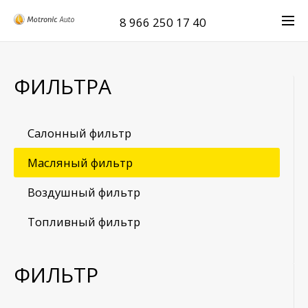
8 966 250 17 40
ФИЛЬТРА
Салонный фильтр
Масляный фильтр
Воздушный фильтр
Топливный фильтр
ФИЛЬТР