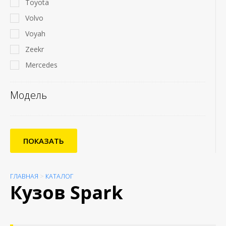
Toyota
Volvo
Voyah
Zeekr
Mercedes
Модель
ПОКАЗАТЬ
ГЛАВНАЯ
>
КАТАЛОГ
Кузов Spark