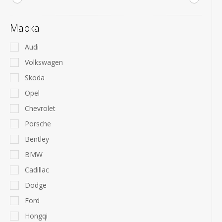
Марка
Audi
Volkswagen
Skoda
Opel
Chevrolet
Porsche
Bentley
BMW
Cadillac
Dodge
Ford
Hongqi