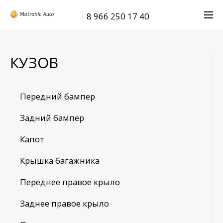
8 966 250 17 40
КУЗОВ
Передний бампер
Задний бампер
Капот
Крышка багажника
Переднее правое крыло
Заднее правое крыло