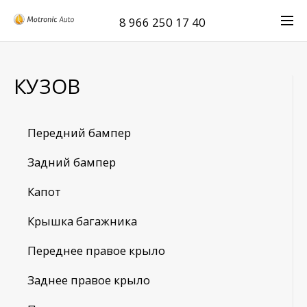
8 966 250 17 40
КУЗОВ
Передний бампер
Задний бампер
Капот
Крышка багажника
Переднее правое крыло
Заднее правое крыло