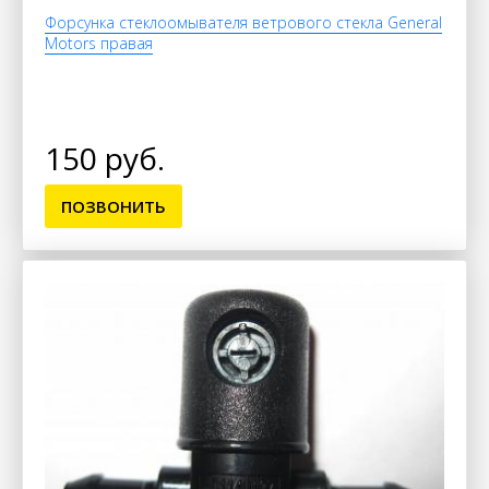
Форсунка стеклоомывателя ветрового стекла General
Motors правая
150 руб.
ПОЗВОНИТЬ