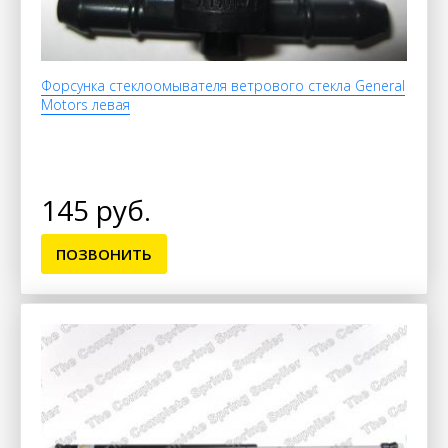
Форсунка стеклоомывателя ветрового стекла General
Motors левая
145 руб.
ПОЗВОНИТЬ