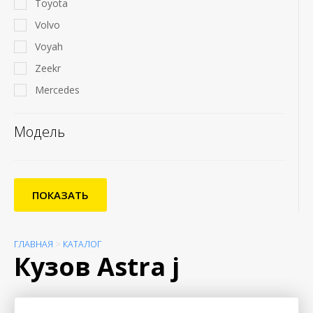
Toyota
Volvo
Voyah
Zeekr
Mercedes
Модель
ПОКАЗАТЬ
ГЛАВНАЯ
>
КАТАЛОГ
Кузов Astra j