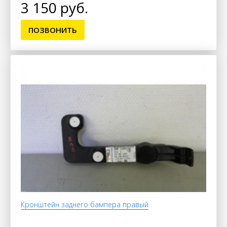
3 150 руб.
ПОЗВОНИТЬ
Кронштейн заднего бампера правый