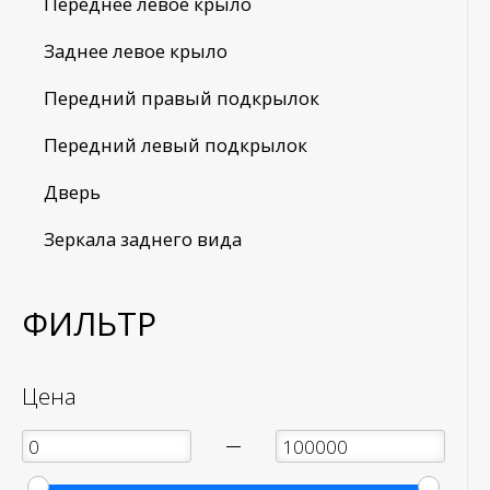
Переднее левое крыло
Заднее левое крыло
Передний правый подкрылок
Передний левый подкрылок
Дверь
Зеркала заднего вида
ФИЛЬТР
Цена
—