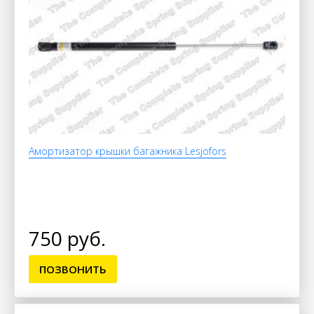
Амортизатор крышки багажника Lesjofors
750 руб.
ПОЗВОНИТЬ