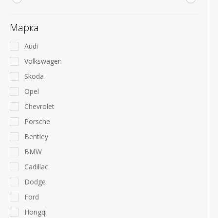
Марка
Audi
Volkswagen
Skoda
Opel
Chevrolet
Porsche
Bentley
BMW
Cadillac
Dodge
Ford
Hongqi