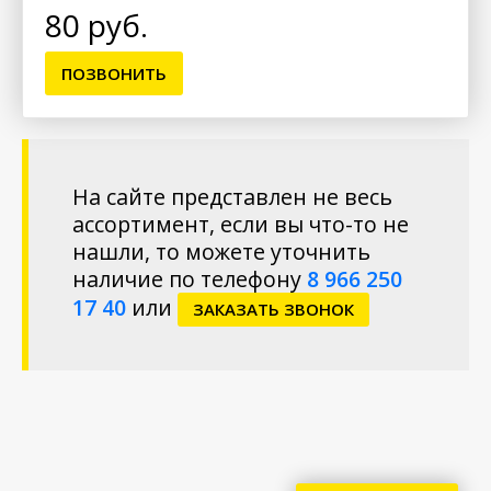
80 руб.
ПОЗВОНИТЬ
На сайте представлен не весь
ассортимент, если вы что-то не
нашли, то можете уточнить
наличие по телефону
8 966 250
17 40
или
ЗАКАЗАТЬ ЗВОНОК