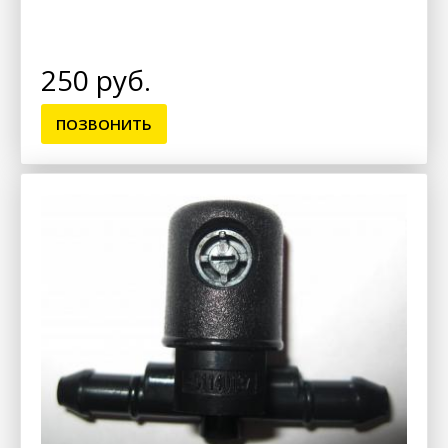
250 руб.
ПОЗВОНИТЬ