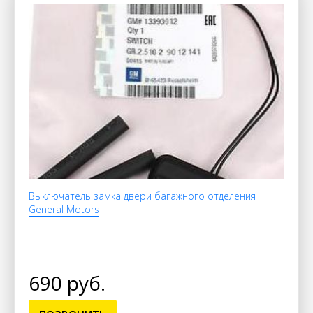
Выключатель замка двери багажного отделения
General Motors
690 руб.