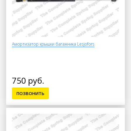
Амортизатор крышки багажника Lesjofors
750 руб.
ПОЗВОНИТЬ