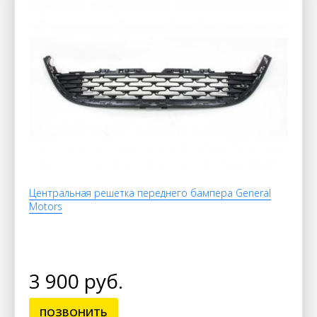
Центральная решетка переднего бампера General
Motors
3 900 руб.
ПОЗВОНИТЬ