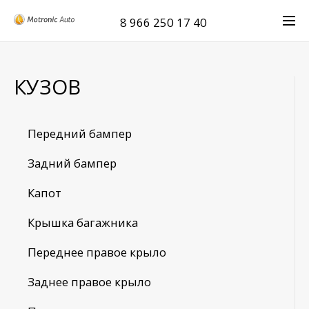
8 966 250 17 40
КУЗОВ
Передний бампер
Задний бампер
Капот
Крышка багажника
Переднее правое крыло
Заднее правое крыло