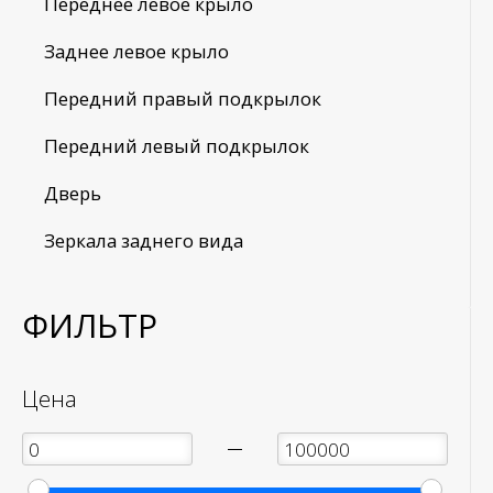
Переднее левое крыло
Заднее левое крыло
Передний правый подкрылок
Передний левый подкрылок
Дверь
Зеркала заднего вида
ФИЛЬТР
Цена
—