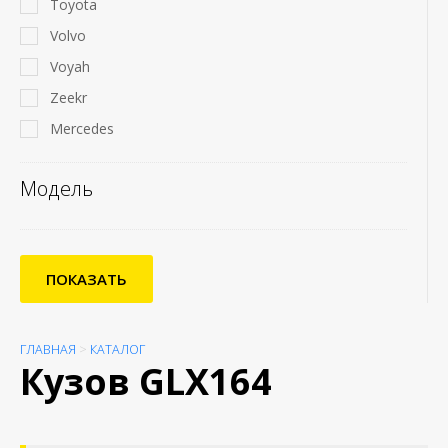
Toyota
Volvo
Voyah
Zeekr
Mercedes
Модель
ПОКАЗАТЬ
ГЛАВНАЯ
>
КАТАЛОГ
Кузов GLX164