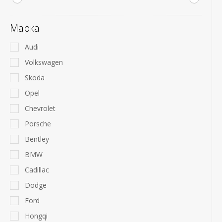
Марка
Audi
Volkswagen
Skoda
Opel
Chevrolet
Porsche
Bentley
BMW
Cadillac
Dodge
Ford
Hongqi