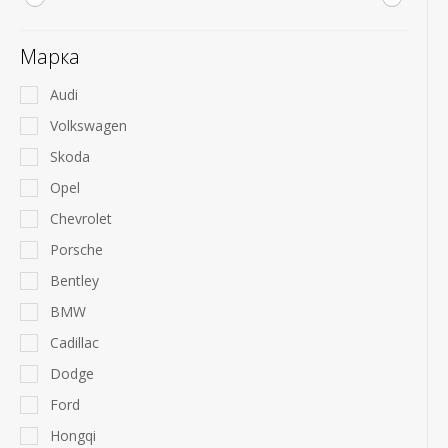
Марка
Audi
Volkswagen
Skoda
Opel
Chevrolet
Porsche
Bentley
BMW
Cadillac
Dodge
Ford
Hongqi