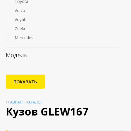
Toyota
Volvo
Voyah
Zeekr
Mercedes
Модель
ПОКАЗАТЬ
ГЛАВНАЯ
>
КАТАЛОГ
Кузов GLEW167