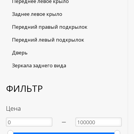
Переднее левое крыло
Заднее левое крыло
Передний правый подкрылок
Передний левый подкрылок
Дверь
Зеркала заднего вида
ФИЛЬТР
Цена
—