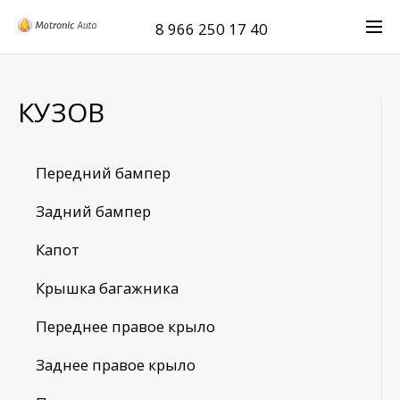
8 966 250 17 40
КУЗОВ
Передний бампер
Задний бампер
Капот
Крышка багажника
Переднее правое крыло
Заднее правое крыло