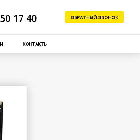
250 17 40
ОБРАТНЫЙ ЗВОНОК
ЬИ
КОНТАКТЫ