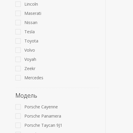
Lincoln
Maserati
Nissan
Tesla
Toyota
Volvo
Voyah
Zeekr
Mercedes
Модель
Porsche Cayenne
Porsche Panamera
Porsche Taycan 9J1