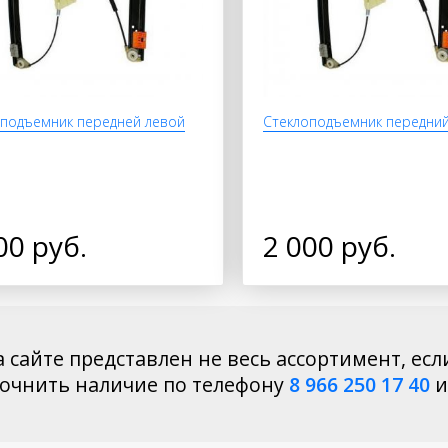
подъемник передней левой
Стеклоподъемник передни
00 руб.
2 000 руб.
 сайте представлен не весь ассортимент, есл
точнить наличие по телефону
8 966 250 17 40
и