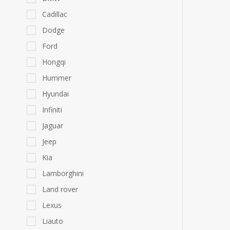
Cadillac
Dodge
Ford
Hongqi
Hummer
Hyundai
Infiniti
Jaguar
Jeep
Kia
Lamborghini
Land rover
Lexus
Liauto