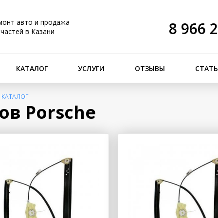
монт авто и продажа
8 966 
пчастей в Казани
КАТАЛОГ
УСЛУГИ
ОТЗЫВЫ
СТАТ
>
КАТАЛОГ
ов Porsche