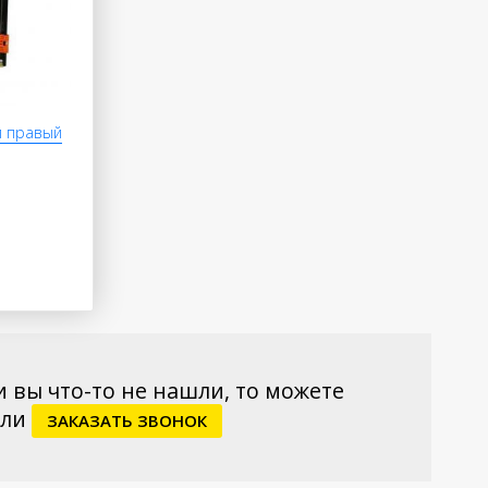
й правый
и вы что-то не нашли, то можете
ли
ЗАКАЗАТЬ ЗВОНОК