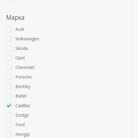
Марка
Audi
Volkswagen
Skoda
Opel
Chevrolet
Porsche
Bentley
BMW
Cadillac
Dodge
Ford
Hongqi