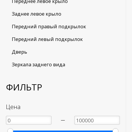
Переднее левое крыло
Заднее левое крыло
Передний правый подкрылок
Передний левый подкрылок
Дверь
Зеркала заднего вида
ФИЛЬТР
Цена
—