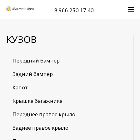
8 966 250 17 40
КУЗОВ
Передний бампер
Задний бампер
Капот
Крышка багажника
Переднее правое крыло
Заднее правое крыло