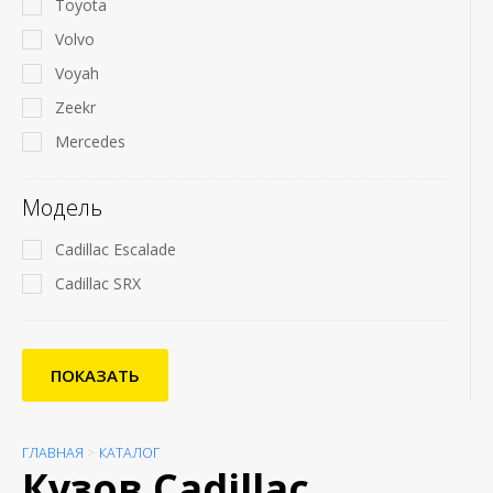
Toyota
Volvo
Voyah
Zeekr
Mercedes
Модель
Cadillac Escalade
Cadillac SRX
ПОКАЗАТЬ
ГЛАВНАЯ
>
КАТАЛОГ
Кузов Cadillac