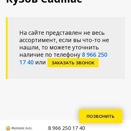
На сайте представлен не весь
ассортимент, если вы что-то не
нашли, то можете уточнить
наличие по телефону
8 966 250
17 40
или
ЗАКАЗАТЬ ЗВОНОК
ПОЗВОНИТЬ
8 966 250 17 40