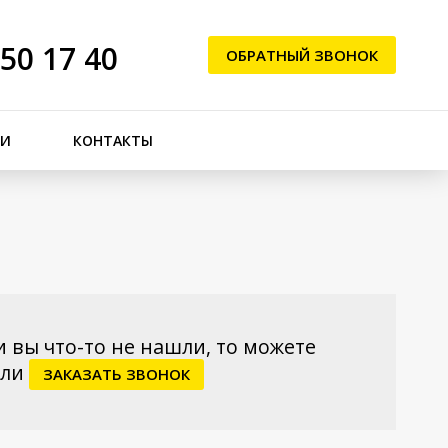
250 17 40
ОБРАТНЫЙ ЗВОНОК
ЬИ
КОНТАКТЫ
и вы что-то не нашли, то можете
ли
ЗАКАЗАТЬ ЗВОНОК