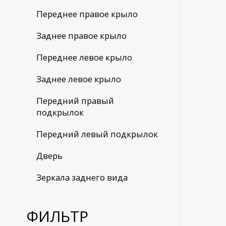
Переднее правое крыло
Заднее правое крыло
Переднее левое крыло
Заднее левое крыло
Передний правый
подкрылок
Передний левый подкрылок
Дверь
Зеркала заднего вида
ФИЛЬТР