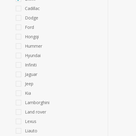
Cadillac
Dodge
Ford
Hongqi
Hummer
Hyundai
Infiniti
Jaguar
Jeep
Kia
Lamborghini
Land rover
Lexus
Liauto