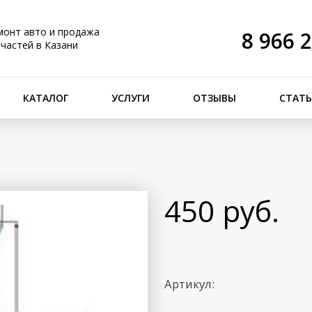
монт авто и продажа
8 966 
пчастей в Казани
КАТАЛОГ
УСЛУГИ
ОТЗЫВЫ
СТАТ
450 руб.
Артикул: