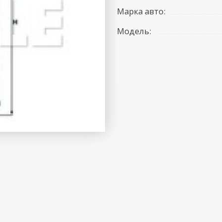
Марка авто:
Модель: